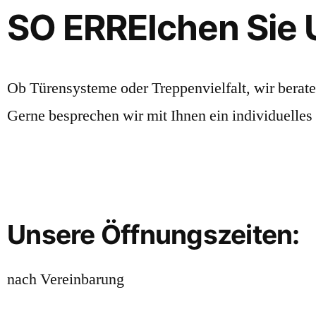
SO ERREIchen Sie
Ob Türensysteme oder Treppenvielfalt, wir berat
Gerne besprechen wir mit Ihnen ein individuelles
Unsere Öffnungszeiten:
nach Vereinbarung