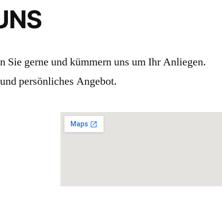
 UNS
en Sie gerne und kümmern uns um Ihr Anliegen.
 und persönliches Angebot.