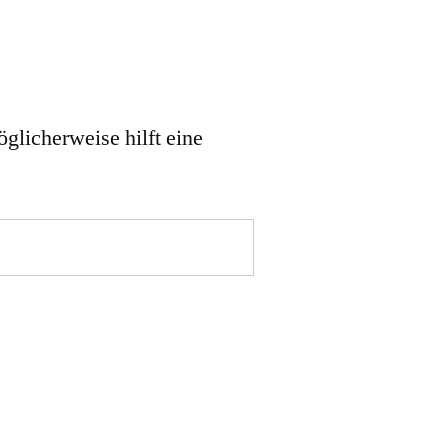
öglicherweise hilft eine