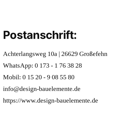
Postanschrift:
Achterlangsweg 10a | 26629 Großefehn
WhatsApp: 0 173 - 1 76 38 28
Mobil: 0 15 20 - 9 08 55 80
info@design-bauelemente.de
https://www.design-bauelemente.de