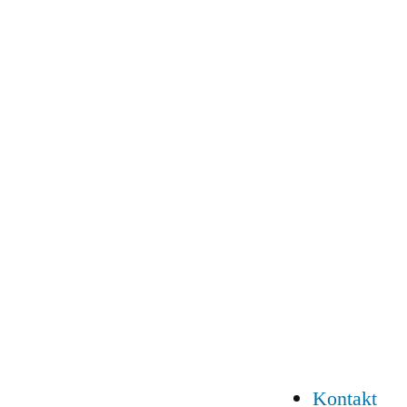
Kontakt